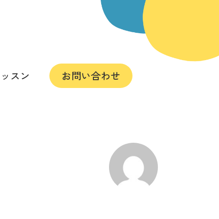
レッスン
お問い合わせ