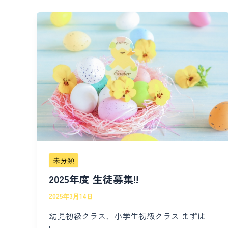
未分類
2025年度 生徒募集!!
2025年3月14日
幼児初級クラス、小学生初級クラス まずは