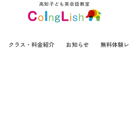
高知子ども英会話教室
クラス・料金紹介
お知らせ
無料体験